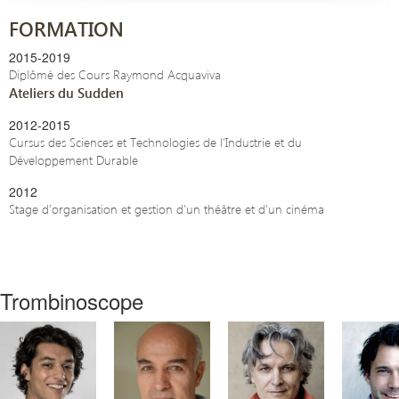
FORMATION
2015-2019
Diplômé des Cours Raymond Acquaviva
Ateliers du Sudden
2012-2015
Cursus des Sciences et Technologies de l’Industrie et du
Développement Durable
2012
Stage d’organisation et gestion d’un théâtre et d’un cinéma
Trombinoscope