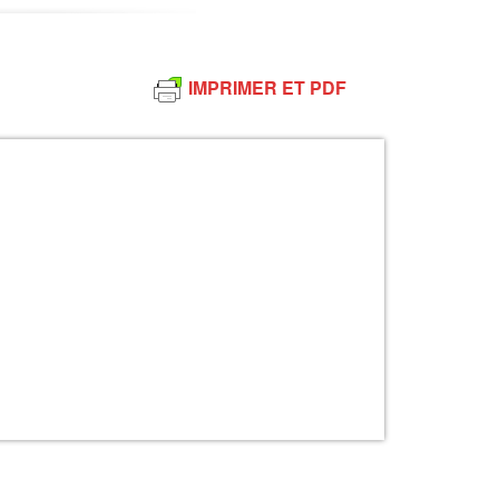
IMPRIMER ET PDF