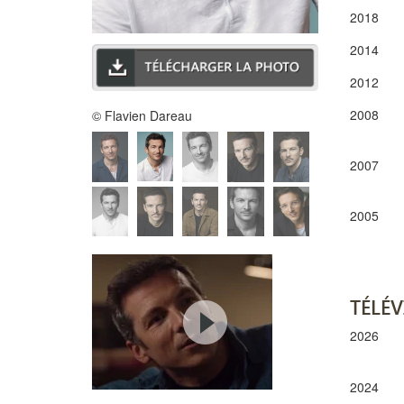
2018
2014
2012
2008
© Flavien Dareau
2007
2005
TÉLÉV
2026
2024