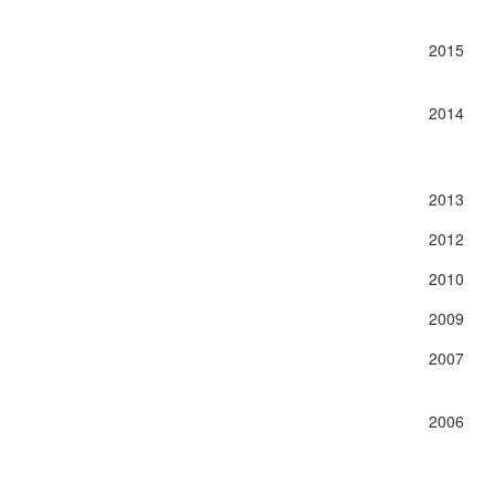
2015
2014
2013
2012
2010
2009
2007
2006