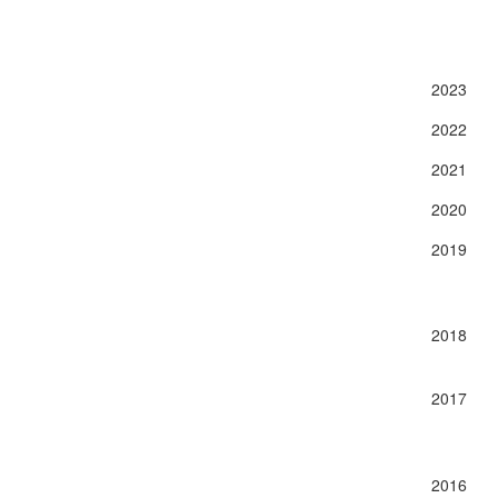
2023
2022
2021
2020
2019
2018
2017
2016