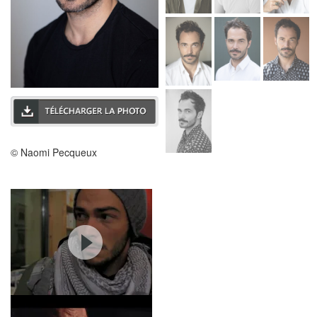
© Naomi Pecqueux