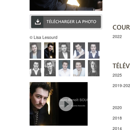
COUR
2022
© Lisa Lesourd
TÉLÉV
2025
2019-20
2020
2018
2014