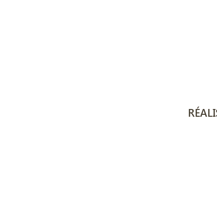
RÉALI