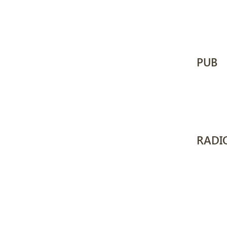
PUB
RADI