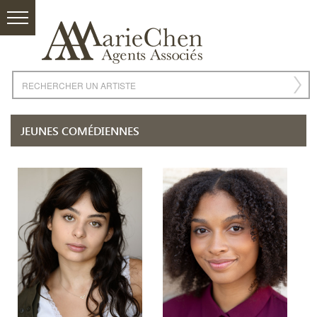
JEUNES COMÉDIENNES