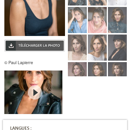
© Paul Lapierre
LANGUES :