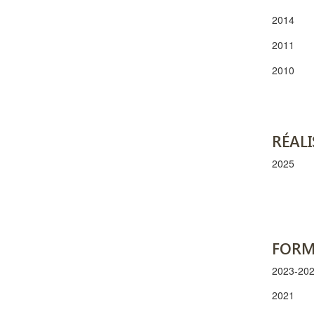
2014
2011
2010
RÉALI
2025
FORM
2023-20
2021