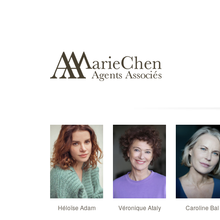
Héloïse Adam
Véronique Ataly
Caroline Bal