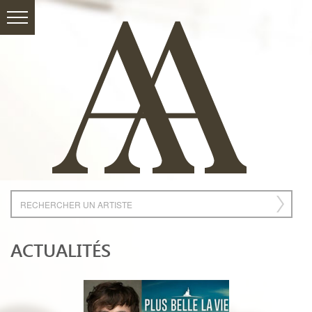
ACTUALITÉS